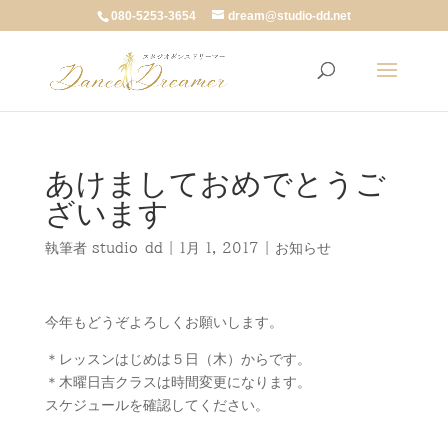
080-5253-3654
dream@studio-dd.net
あけましておめでとうご
ざいます
執筆者
studio-dd
|
1月 1, 2017
|
お知らせ
今年もどうぞよろしくお願いします。
＊レッスンはじめは５日（木）からです。
＊木曜日吉クラスは時間変更になります。
スケジュールを確認してください。