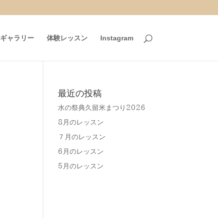
ギャラリー
体験レッスン
Instagram
最近の投稿
水の祭典久留米まつり2026
8月のレッスン
７月のレッスン
6月のレッスン
5月のレッスン