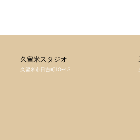
久留米スタジオ
久留米市日吉町18-48