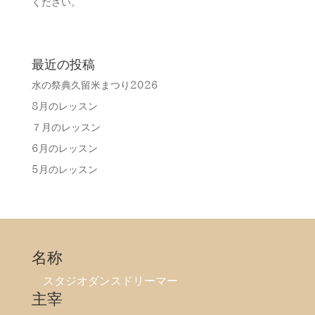
ください。
最近の投稿
水の祭典久留米まつり2026
8月のレッスン
７月のレッスン
6月のレッスン
5月のレッスン
名称
スタジオダンスドリーマー
主宰