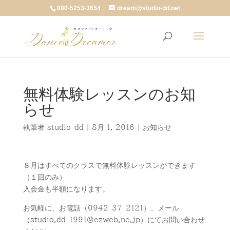
080-5253-3654
dream@studio-dd.net
無料体験レッスンのお知
らせ
執筆者
studio-dd
|
8月 1, 2016
|
お知らせ
８月はすべてのクラスで無料体験レッスンができます
（１回のみ）
入会金も半額になります。
お気軽に、お電話（0942-37-2121）、メール
（studio.dd-1991@ezweb.ne.jp）にてお問い合わせ