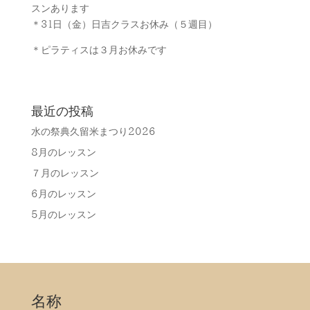
スンあります
＊31日（金）日吉クラスお休み（５週目）
＊ピラティスは３月お休みです
最近の投稿
水の祭典久留米まつり2026
8月のレッスン
７月のレッスン
6月のレッスン
5月のレッスン
名称