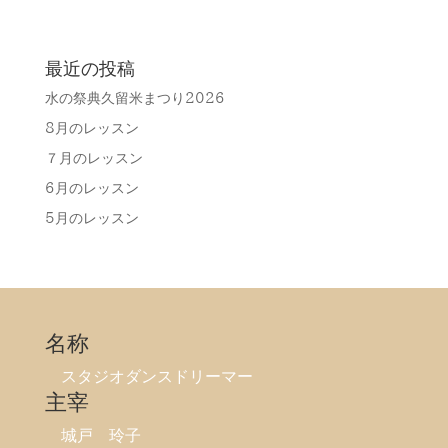
最近の投稿
水の祭典久留米まつり2026
8月のレッスン
７月のレッスン
6月のレッスン
5月のレッスン
名称
スタジオダンスドリーマー
主宰
城戸 玲子