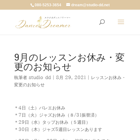
080-5253-3654
dream@studio-dd.net
9月のレッスンお休み・変
更のお知らせ
執筆者
studio-dd
|
8月 29, 2021
|
レッスンお休み・
変更のお知らせ
＊4日（土）バレエお休み
＊7日（火）ジャズお休み（８/31振替済）
＊29日（水）タップお休み（５週目）
＊30日（木）ジャズ5週目レッスンあります