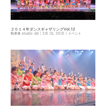
２０１４年ダンスギャザリングVol.12
執筆者
studio-dd
|
2月 18, 2015
|
イベント