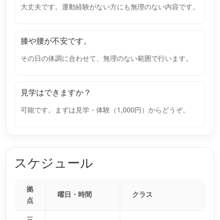
大丈夫です。運動経験がない方にも無理のない内容です。
膝や腰が不安です。
その日の体調に合わせて、無理のない範囲で行います。
見学はできますか？
可能です。まずは見学・体験（1,000円）からどうぞ。
スケジュール
拠
曜日・時間
クラス
点
三