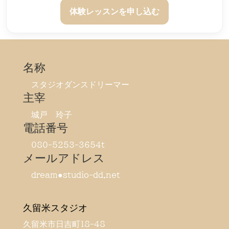
体験レッスンを申し込む
名称
スタジオダンスドリーマー
主宰
城戸 玲子
電話番号
080-5253-3654t
メールアドレス
dream●studio-dd.net
久留米スタジオ
久留米市日吉町18-48