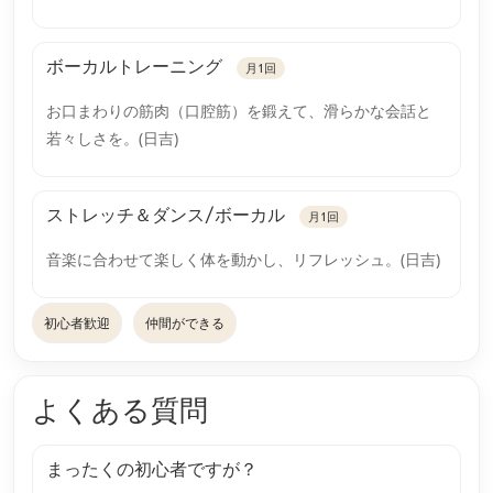
ボーカルトレーニング
月1回
お口まわりの筋肉（口腔筋）を鍛えて、滑らかな会話と
若々しさを。(日吉)
ストレッチ＆ダンス/ボーカル
月1回
音楽に合わせて楽しく体を動かし、リフレッシュ。(日吉)
初心者歓迎
仲間ができる
よくある質問
まったくの初心者ですが？