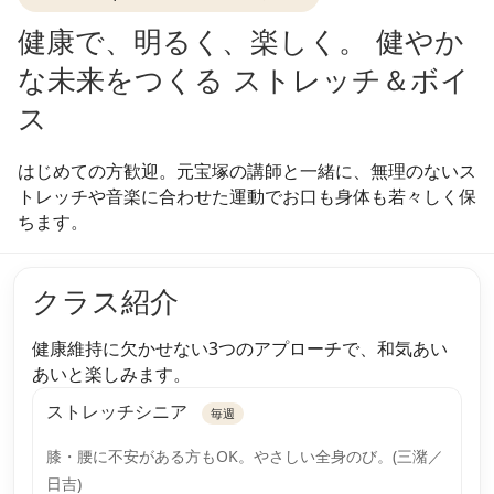
健康で、明るく、楽しく。 健やか
な未来をつくる ストレッチ＆ボイ
ス
はじめての方歓迎。元宝塚の講師と一緒に、無理のないス
トレッチや音楽に合わせた運動でお口も身体も若々しく保
ちます。
クラス紹介
健康維持に欠かせない3つのアプローチで、和気あい
あいと楽しみます。
ストレッチシニア
毎週
膝・腰に不安がある方もOK。やさしい全身のび。(三潴／
日吉)