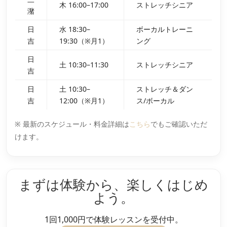
木 16:00–17:00
ストレッチシニア
潴
日
水 18:30–
ボーカルトレーニ
吉
19:30（※月1）
ング
日
土 10:30–11:30
ストレッチシニア
吉
日
土 10:30–
ストレッチ＆ダン
吉
12:00（※月1）
ス/ボーカル
※ 最新のスケジュール・料金詳細は
こちら
でもご確認いただ
けます。
まずは体験から、楽しくはじめ
よう。
1回1,000円で体験レッスンを受付中。